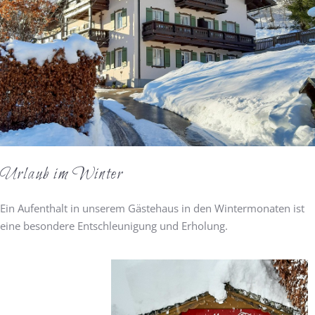
Urlaub im Winter
Ein Aufenthalt in unserem Gästehaus in den Wintermonaten ist
eine besondere Entschleunigung und Erholung.