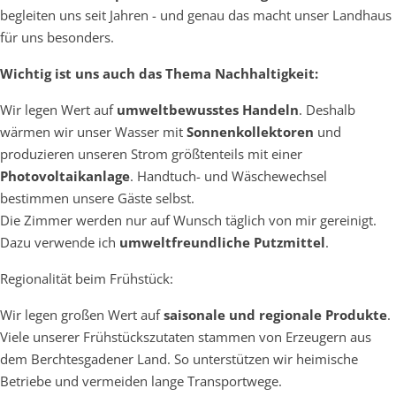
begleiten uns seit Jahren - und genau das macht unser Landhaus
für uns besonders.
Wichtig ist uns auch das Thema Nachhaltigkeit:
Wir legen Wert auf
umweltbewusstes Handeln
. Deshalb
wärmen wir unser Wasser mit
Sonnenkollektoren
und
produzieren unseren Strom größtenteils mit einer
Photovoltaikanlage
. Handtuch- und Wäschewechsel
bestimmen unsere Gäste selbst.
Die Zimmer werden nur auf Wunsch täglich von mir gereinigt.
Dazu verwende ich
umweltfreundliche Putzmittel
.
Regionalität beim Frühstück:
Wir legen großen Wert auf
saisonale und regionale Produkte
.
Viele unserer Frühstückszutaten stammen von Erzeugern aus
dem Berchtesgadener Land. So unterstützen wir heimische
Betriebe und vermeiden lange Transportwege.