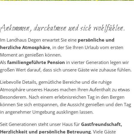
Ankommen, durchatmen und sich wohlfühlen.
Im Landhaus Degen erwartet Sie eine
persönliche und
herzliche Atmosphäre
, in der Sie Ihren Urlaub vom ersten
Moment an genießen können.
Als
familiengeführte Pension
in vierter Generation legen wir
großen Wert darauf, dass sich unsere Gäste wie zuhause fühlen.
Liebevolle Details, gemütliche Bereiche und die ruhige
Atmosphäre unseres Hauses machen Ihren Aufenthalt zu etwas
Besonderem. Nach einem erlebnisreichen Tag in den Bergen
können Sie sich entspannen, die Aussicht genießen und den Tag
in angenehmer Umgebung ausklingen lassen.
Seit Generationen steht unser Haus für
Gastfreundschaft,
Herzlichkeit und persönliche Betreuung
. Viele Gäste