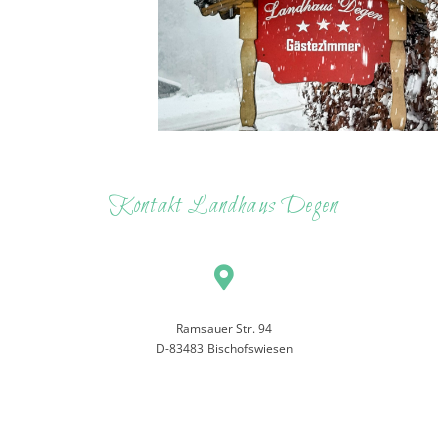
Kontakt Landhaus Degen
Ramsauer Str. 94
D-83483 Bischofswiesen