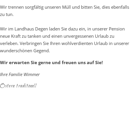
Wir trennen sorgfältig unseren Müll und bitten Sie, dies ebenfalls
zu tun.
Wir im Landhaus Degen laden Sie dazu ein, in unserer Pension
neue Kraft zu tanken und einen unvergessenen Urlaub zu
verleben. Verbringen Sie Ihren wohlverdienten Urlaub in unserer
wunderschönen Gegend.
Wir erwarten Sie gerne und freuen uns auf Sie!
Ihre Familie Wimmer
Ostern traditonell