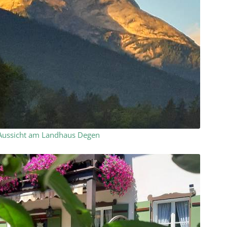
Aussicht am Landhaus Degen