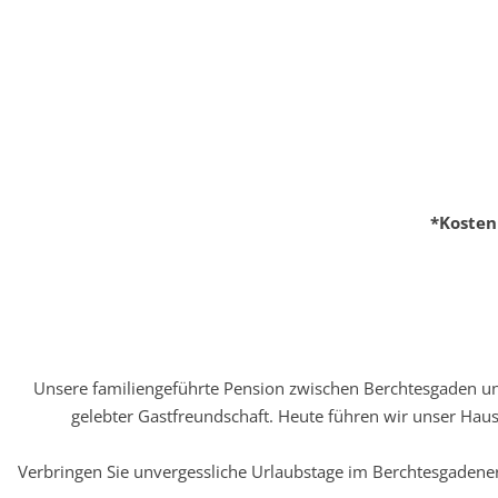
*Kosten
Unsere familiengeführte Pension zwischen Berchtesgaden und
gelebter Gastfreundschaft. Heute führen wir unser Ha
Verbringen Sie unvergessliche Urlaubstage im Berchtesgadene