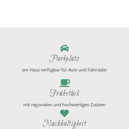
Parkplatz
am Haus verfügbar für Auto und Fahrräder
Frühstück
mit regionalen und hochwertigen Zutaten
Nachhaltigkeit