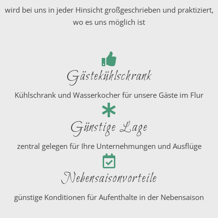
wird bei uns in jeder Hinsicht großgeschrieben und praktiziert,
wo es uns möglich ist
Gästekühlschrank
Kühlschrank und Wasserkocher für unsere Gäste im Flur
Günstige Lage
zentral gelegen für Ihre Unternehmungen und Ausflüge
Nebensaisonvorteile
günstige Konditionen für Aufenthalte in der Nebensaison