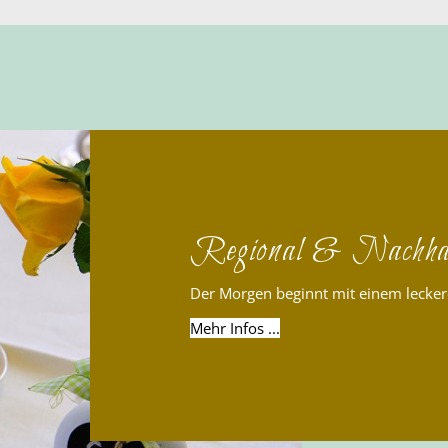
Regional & Nachhal
Der Morgen beginnt mit einem lecker
Mehr Infos ...